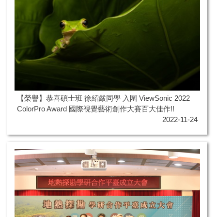
【榮譽】恭喜碩士班 徐紹嚴同學 入圍 ViewSonic 2022
ColorPro Award 國際視覺藝術創作大賽百大佳作!!
2022-11-24