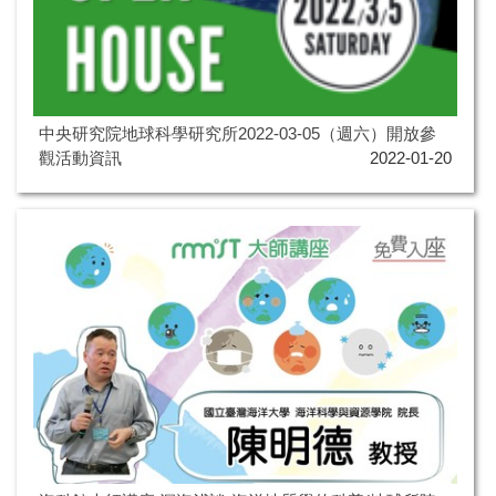
中央研究院地球科學研究所2022-03-05（週六）開放參
觀活動資訊
2022-01-20