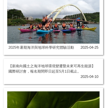
2025年暑期海洋與地球科學研究體驗活動
2025-04-25
【新南向國土之海洋地球環境變遷暨未來可再生能源】
國際研討會，報名期間即日起至5月1日截止。
2025-04-10