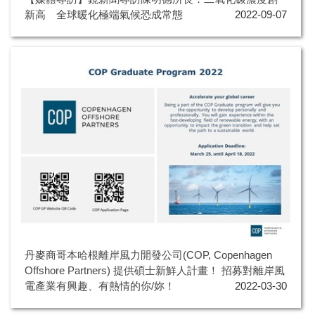
新高 全球暖化極端氣候恐成常態
2022-09-07
丹麥商哥本哈根離岸風力開發公司(COP, Copenhagen
Offshore Partners) 提供碩士新鮮人計畫！ 招募對離岸風
電產業有興趣、有熱情的你/妳！
2022-03-30