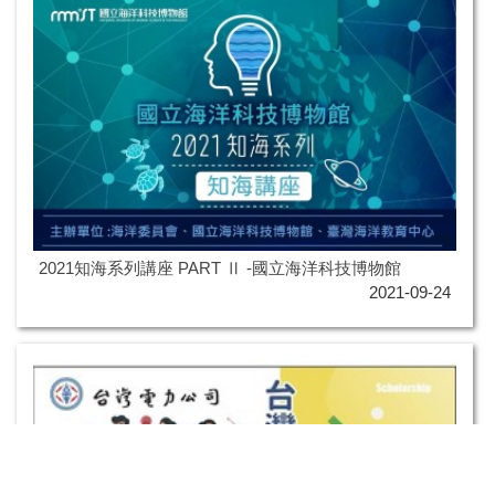
2021知海系列講座 PART Ⅱ -國立海洋科技博物館
2021-09-24