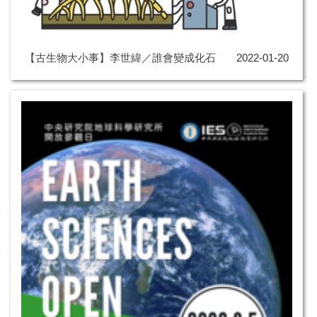
【古生物大小事】李世緯／誰會變成化石
2022-01-20