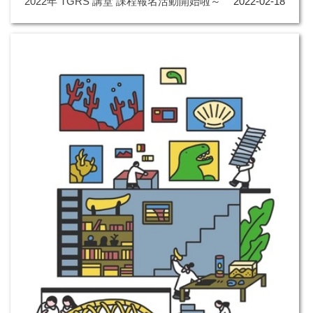
2022年 TGRS 講堂 課程報名活動開始啦～
2022-02-18