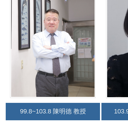
99.8~103.8 陳明德 教授
103