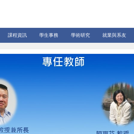
課程資訊
學生事務
學術研究
就業與系友