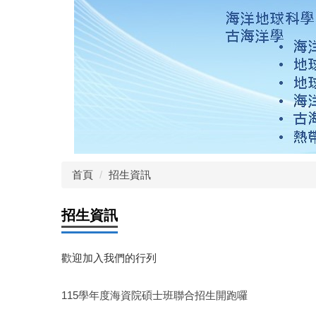
首頁
招生資訊
招生資訊
歡迎加入我們的行列
115學年度海資院碩士班聯合招生開跑囉