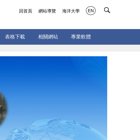
EN
回首頁
網站導覽
海洋大學
表格下載
相關網站
專業軟體