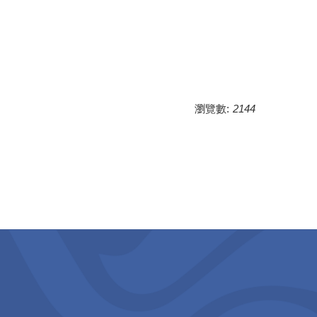
瀏覽數:
2144