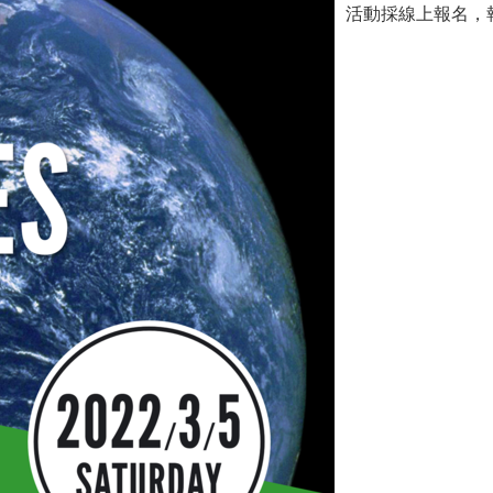
活動採線上報名，