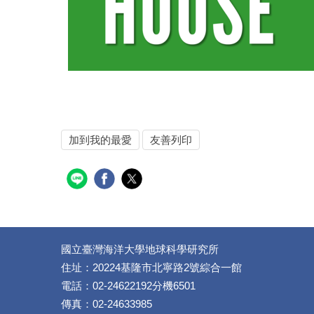
加到我的最愛
友善列印
國立臺灣海洋大學地球科學研究所
住址：20224基隆市北寧路2號綜合一館
電話：02-24622192分機6501
傳真：02-24633985