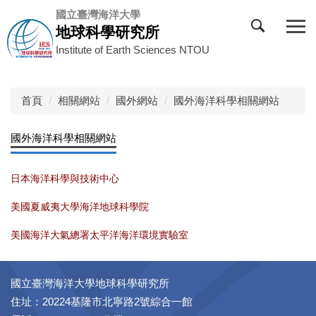
跳
國立臺灣海洋大學
到
地球科學研究所
主
Institute of Earth Sciences NTOU
要
內
容
首頁
相關網站
國外網站
國外海洋科學相關網站
區
國外海洋科學相關網站
日本海洋科學與技術中心
美國夏威夷大學海洋地球科學院
美國海洋大氣總署太平洋海洋環境實驗室
國立臺灣海洋大學地球科學研究所
住址：20224基隆市北寧路2號綜合一館