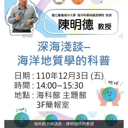
海科館大師講座－陳明德特聘教授