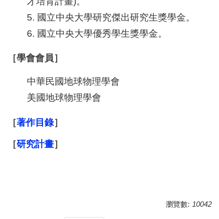
才培育計畫)。
5. 國立中央大學研究傑出研究生獎學金。
6. 國立中央大學優秀學生獎學金。
［學會會員］
中華民國地球物理學會
美國地球物理學會
［
著作目錄
］
［
研究計畫
］
瀏覽數:
10042