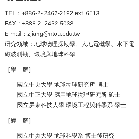
TEL：+886-2- 2462-2192 ext. 6513
FAX：+886-2- 2462-5038
E-mail：zjiang@ntou.edu.tw
研究領域：地球物理探勘學、大地電磁學、水下電
磁波測勘、環境與地球科學
［學 歷］
國立中央大學 地球物理研究所 博士
國立中正大學 應用地球物理研究所 碩士
國立屏東科技大學 環境工程與科學系 學士
［經 歷］
國立中央大學 地球科學系 博士後研究