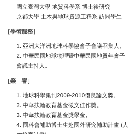
國立臺灣大學 地質科學系 博士後研究
京都大學 土木與地球資源工程系 訪問學生
［學術服務］
1. 亞洲大洋洲地球科學協會子會議召集人。
2. 中華民國地球物理暨中華民國地質年會子
會議主持人。
［榮 譽］
1. 地球科學集刊2009-2010優良論文獎。
2. 中華扶輪教育基金徵文佳作獎。
3. 中華扶輪教育基金獎學金。
4. 國科會補助博士生赴國外研究補助計畫 (人